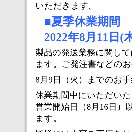
いただきます。
■夏季休業期間
2022年8月11日(
製品の発送業務に関して
ます。ご発注書などのお
8月9日（火）までのお
休業期間中にいただいた
営業開始日（8月16日
ます。