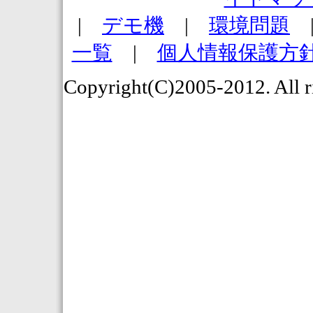
|
デモ機
|
環境問題
一覧
|
個人情報保護方
Copyright(C)2005-2012. All r