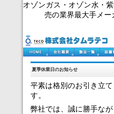
オゾンガス・オゾン水・紫
売の業界最大手メー
夏季休業日のお知らせ
平素は格別のお引き立て
す。
弊社では、誠に勝手なが