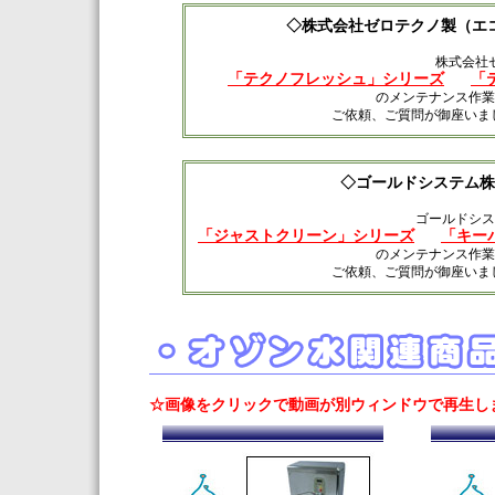
◇株式会社ゼロテクノ製（エ
株式会社
「テクノフレッシュ」シリーズ
「
のメンテナンス作業
ご依頼、ご質問が御座いました
◇ゴールドシステム株
ゴールドシス
「ジャストクリーン」シリーズ
「キー
のメンテナンス作業
ご依頼、ご質問が御座いました
☆画像をクリックで動画が別ウィンドウで再生し